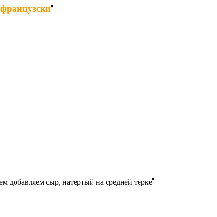
 французски
ем добавляем сыр, натертый на средней терке