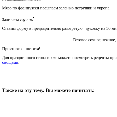
Мясо по французски посыпаем зеленью петрушки и укропа.
Заливаем соусом.
Ставим форму в предварительно разогретую духовку на 50 мину
Готовое сочное,нежное,
Приятного аппетита!
Для праздничного стола также можете посмотреть рецепты пр
овощами
.
Также на эту тему. Вы можете почитать: