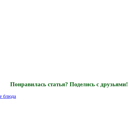
Понравилась статья? Поделись с друзьями!
е блюда