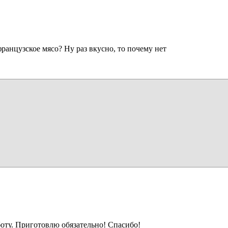
ранцузское мясо? Ну раз вкусно, то почему нет
боту. Приготовлю обязательно! Спасибо!