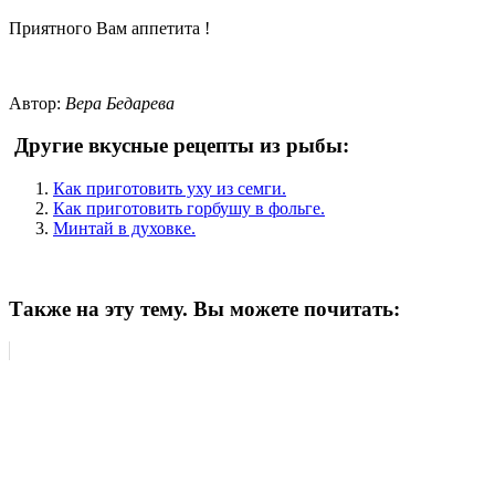
Приятного Вам аппетита !
Автор:
Вера Бедарева
Другие вкусные рецепты из рыбы:
Как приготовить уху из семги.
Как приготовить горбушу в фольге.
Минтай в духовке.
Также на эту тему. Вы можете почитать: