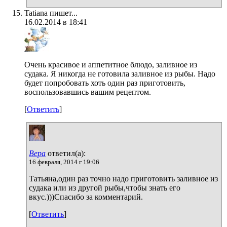
Tatiana пишет...
16.02.2014 в 18:41
Очень красивое и аппетитное блюдо, заливное из
судака. Я никогда не готовила заливное из рыбы. Надо
будет попробовать хоть один раз приготовить,
воспользовавшись вашим рецептом.
[
Ответить
]
Вера
ответил(а):
16 февраля, 2014 г 19:06
Татьяна,один раз точно надо приготовить заливное из
судака или из другой рыбы,чтобы знать его
вкус.)))Спасибо за комментарий.
[
Ответить
]