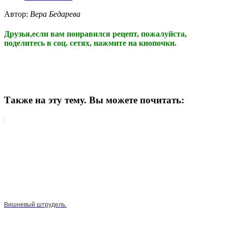
Автор:
Вера Бедарева
Друзья,если вам понравился рецепт, пожалуйста,
поделитесь в соц. сетях, нажмите на кнопочки.
Также на эту тему. Вы можете почитать:
Вишневый штрудель.