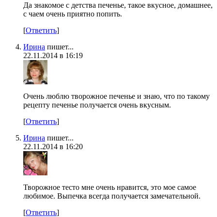
Да знакомое с детства печенье, такое вкусное, домашнее,
с чаем очень приятно попить.
[
Ответить
]
Ирина
пишет...
22.11.2014 в 16:19
Очень люблю творожное печенье и знаю, что по такому
рецепту печенье получается очень вкусным.
[
Ответить
]
Ирина
пишет...
22.11.2014 в 16:20
Творожное тесто мне очень нравится, это мое самое
любимое. Выпечка всегда получается замечательной.
[
Ответить
]