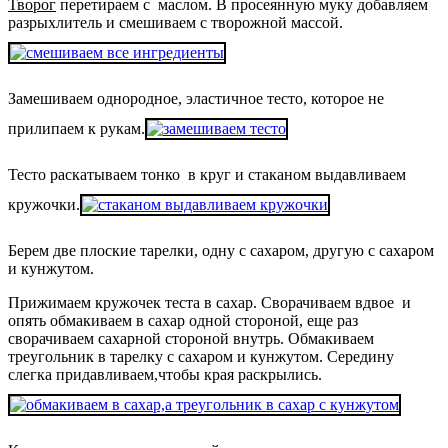
Творог
перетираем с маслом. В просеянную муку добавляем
разрыхлитель и смешиваем с творожной массой.
Замешиваем однородное, эластичное тесто, которое не
прилипаем к рукам.
Тесто раскатываем тонко в круг и стаканом выдавливаем
кружочки.
Берем две плоские тарелки, одну с сахаром, другую с сахаром
и кунжутом.
Прижимаем кружочек теста в сахар. Сворачиваем вдвое и
опять обмакиваем в сахар одной стороной, еще раз
сворачиваем сахарной стороной внутрь. Обмакиваем
треугольник в тарелку с сахаром и кунжутом. Середину
слегка придавливаем,чтобы края раскрылись.