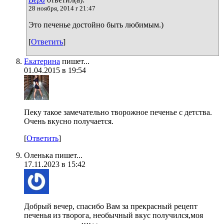
28 ноября, 2014 г 21:47
Это печенье достойно быть любимым.)
[
Ответить
]
Екатерина
пишет...
01.04.2015 в 19:54
Пеку такое замечательно творожное печенье с детства.
Очень вкусно получается.
[
Ответить
]
Оленька пишет...
17.11.2023 в 15:42
Добрый вечер, спасибо Вам за прекрасный рецепт
печенья из творога, необычный вкус получился,моя