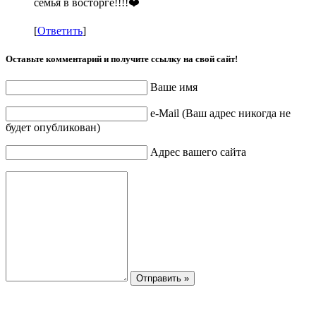
семья в восторге!!!!❤️
[
Ответить
]
Оставьте комментарий и получите ссылку на свой сайт!
Ваше имя
e-Mail (Ваш адрес никогда не
будет опубликован)
Адрес вашего сайта