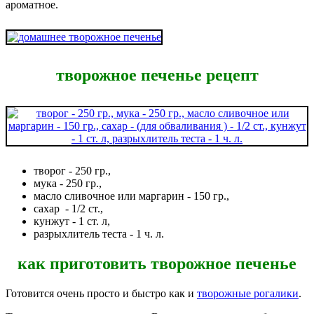
ароматное.
творожное печенье рецепт
творог - 250 гр.,
мука - 250 гр.,
масло сливочное или маргарин - 150 гр.,
сахар - 1/2 ст.,
кунжут - 1 ст. л,
разрыхлитель теста - 1 ч. л.
как приготовить творожное печенье
Готовится очень просто и быстро как и
творожные рогалики
.