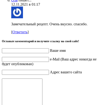
Оля
пишет...
12.11.2021 в 01:17
Замечательный рецепт. Очень вкусно. спасибо.
[
Ответить
]
Оставьте комментарий и получите ссылку на свой сайт!
Ваше имя
e-Mail (Ваш адрес никогда не
будет опубликован)
Адрес вашего сайта