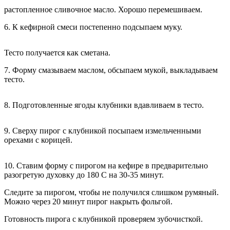
растопленное сливочное масло. Хорошо перемешиваем.
6. К кефирной смеси постепенно подсыпаем муку.
Тесто получается как сметана.
7. Форму смазываем маслом, обсыпаем мукой, выкладываем
тесто.
8. Подготовленные ягоды клубники вдавливаем в тесто.
9. Сверху пирог с клубникой посыпаем измельченными
орехами с корицей.
10. Ставим форму с пирогом на кефире в предварительно
разогретую духовку до 180 С на 30-35 минут.
Следите за пирогом, чтобы не получился слишком румяный.
Можно через 20 минут пирог накрыть фольгой.
Готовность пирога с клубникой проверяем зубочисткой.