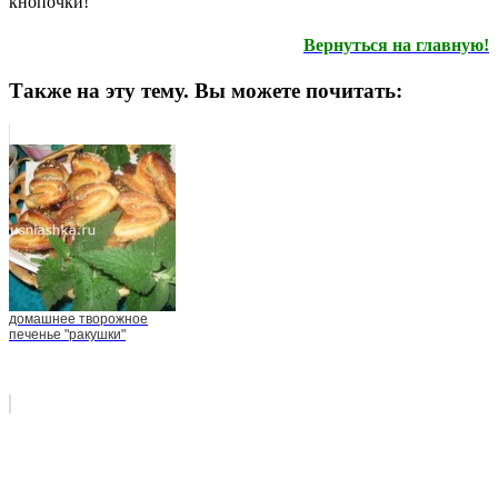
кнопочки!
Вернуться на главную!
Также на эту тему. Вы можете почитать:
домашнее творожное
печенье "ракушки"