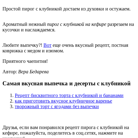
Простой пирог с клубникой достаем из духовки и остужаем.
Ароматный нежный
пирог с клубникой на кефире
разрезаем на
кусочки и наслаждаемся.
Любите выпечку?!
Вот
еще очень вкусный рецепт, постная
коврижка с медом и изюмом.
Приятного чаепития!
Автор:
Вера Бедарева
Самая вкусная выпечка и десерты с клубникой
Рецепт бисквитного торта с клубникой и бананами
как приготовить вкусное клубничное варенье
творожный торт с ягодами без выпечки
Друзья, если вам понравился рецепт пирога с клубникой на
кефире, пожалуйста, поделитесь в соц.сетях, нажмите на