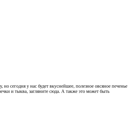
, но сегодня у нас будет вкуснейшее, полезное овсяное печенье
ечки и тыква, загляните сюда. А также это может быть