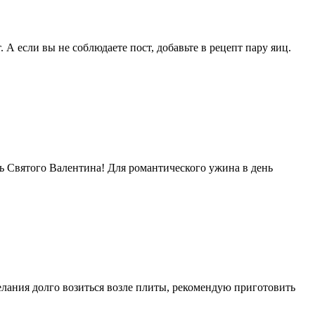
. А если вы не соблюдаете пост, добавьте в рецепт пару яиц.
нь Святого Валентина! Для романтического ужина в день
желания долго возиться возле плиты, рекомендую приготовить