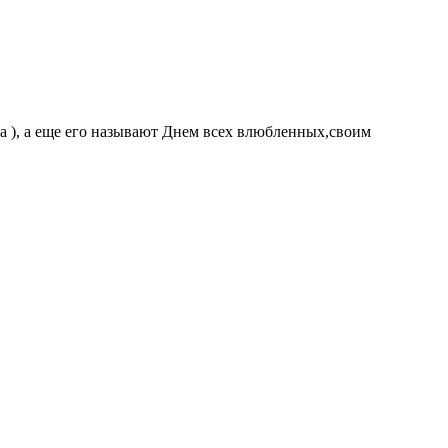
на ), а еще его называют Днем всех влюбленных,своим