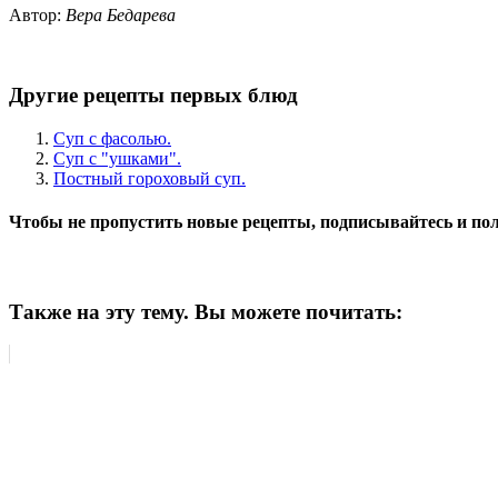
Автор:
Вера Бедарева
Другие рецепты первых блюд
Суп с фасолью.
Суп с "ушками".
Постный гороховый суп.
Чтобы не пропустить новые рецепты, подписывайтесь и пол
Также на эту тему. Вы можете почитать: