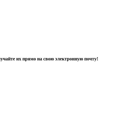
учайте их прямо на свою электронную почту!