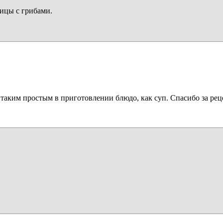
вицы с грибами.
таким простым в приготовлении блюдо, как суп. Спасибо за рец