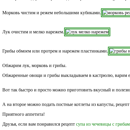
Морковь чистим и режем небольшими кубиками.
Лук очистим и мелко нарежем.
Грибы обмоем или протрем и нарежем пластинками.
Обжарим лук, морковь и грибы.
Обжаренные овощи и грибы выкладываем в кастрюлю, варим е
Вот так быстро и просто можно приготовить вкусный и полез
А на второе можно подать постные котлеты из капусты, рецеп
Приятного аппетита!
Друзья, если вам понравился рецепт
супа из чечевицы с гриба