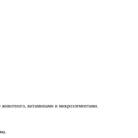
ее животного, витаминами и микроэлементами.
ма.