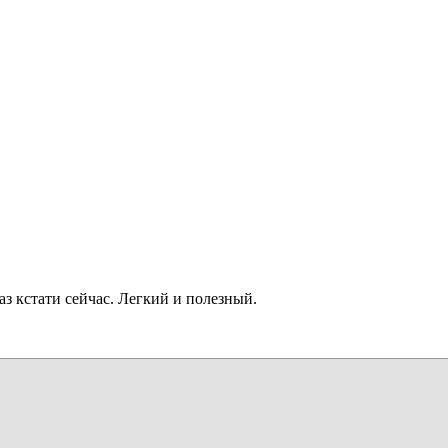
з кстати сейчас. Легкий и полезный.