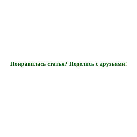
Понравилась статья? Поделись с друзьями!