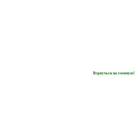
Вернуться на главную!