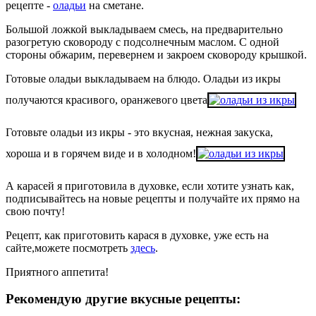
рецепте -
оладьи
на сметане.
Большой ложкой выкладываем смесь, на предварительно
разогретую сковороду с подсолнечным маслом. С одной
стороны обжарим, перевернем и закроем сковороду крышкой.
Готовые оладьи выкладываем на блюдо. Оладьи из икры
получаются красивого, оранжевого цвета
Готовьте оладьи из икры - это вкусная, нежная закуска,
хороша и в горячем виде и в холодном!
А карасей я приготовила в духовке, если хотите узнать как,
подписывайтесь на новые рецепты и получайте их прямо на
свою почту!
Рецепт, как приготовить карася в духовке, уже есть на
сайте,можете посмотреть
здесь
.
Приятного аппетита!
Рекомендую другие вкусные рецепты: