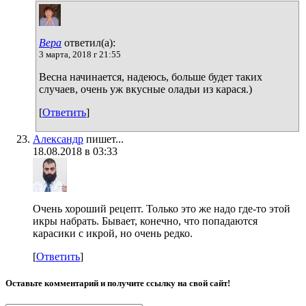
Вера
ответил(а):
3 марта, 2018 г 21:55
Весна начинается, надеюсь, больше будет таких
случаев, очень уж вкусные оладьи из карася.)
[
Ответить
]
Александр
пишет...
18.08.2018 в 03:33
Очень хороший рецепт. Только это же надо где-то этой
икры набрать. Бывает, конечно, что попадаются
карасики с икрой, но очень редко.
[
Ответить
]
Оставьте комментарий и получите ссылку на свой сайт!