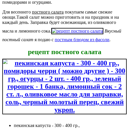
помидорами и огурцами.
Для весеннего
постного салата
покупаем самые свежие
овощи.Такой салат можно приготовить и на праздник и на
каждый день. Заправка будет освежающая, из оливкового
масла и лимонного сока.
Вкусный
постный салат
я подаю с
постным блюдом из фасоли
.
рецепт постного салата
пекинская капуста - 300 - 400 гр.,