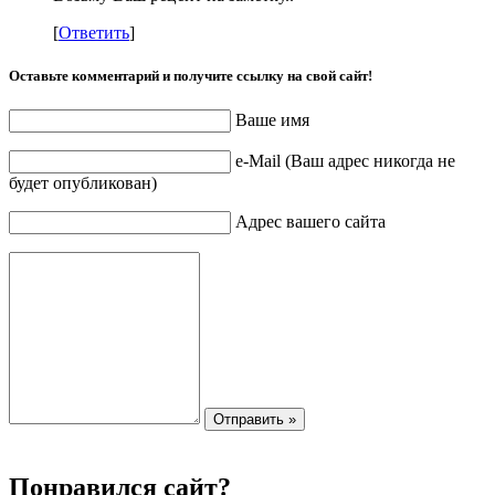
[
Ответить
]
Оставьте комментарий и получите ссылку на свой сайт!
Ваше имя
e-Mail (Ваш адрес никогда не
будет опубликован)
Адрес вашего сайта
Понравился сайт?