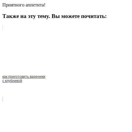
Приятного аппетита!
Также на эту тему. Вы можете почитать:
как приготовить вареники
с клубникой