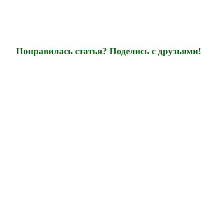
Понравилась статья? Поделись с друзьями!