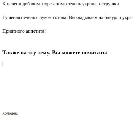
К печени добавим порезанную зелень укропа, петрушки.
Тушеная печень с луком готова! Выкладываем на блюдо и укра
Приятного аппетита!
Также на эту тему. Вы можете почитать:
Холодец.