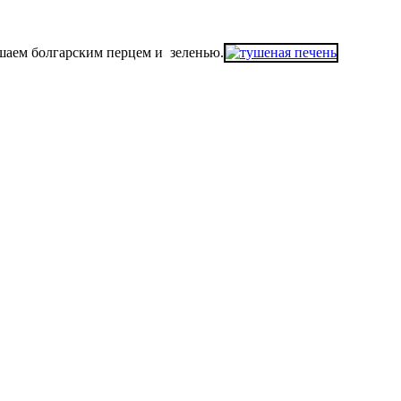
шаем болгарским перцем и зеленью.