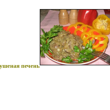
ушеная печень