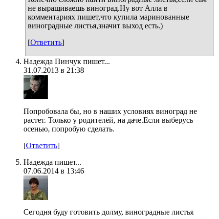
не выращиваешь виноград.Ну вот Алла в
комментариях пишет,что купила маринованные
виноградные листья,значит выход есть.)
[
Ответить
]
Надежда Пинчук пишет...
31.07.2013 в 21:38
Попробовала бы, но в наших условиях виноград не
растет. Только у родителей, на даче.Если выберусь
осенью, попробую сделать.
[
Ответить
]
Надежда пишет...
07.06.2014 в 13:46
Сегодня буду готовить долму, виноградные листья