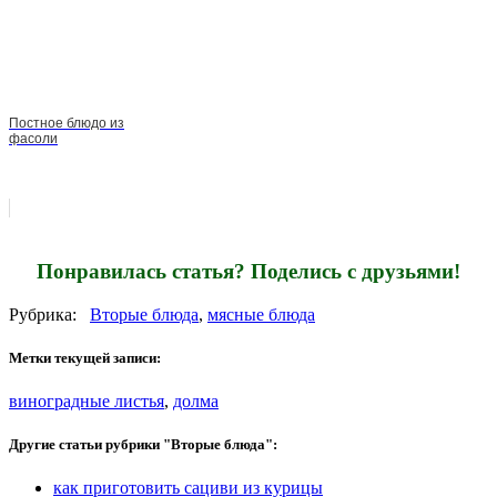
Постное блюдо из
фасоли
Понравилась статья? Поделись с друзьями!
Рубрика:
Вторые блюда
,
мясные блюда
Метки текущей записи:
виноградные листья
,
долма
Другие статьи рубрики "Вторые блюда":
как приготовить сациви из курицы