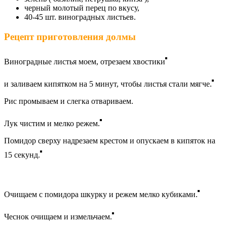
черный молотый перец по вкусу,
40-45 шт. виноградных листьев.
Рецепт приготовления долмы
Виноградные листья моем, отрезаем хвостики
и заливаем кипятком на 5 минут, чтобы листья стали мягче.
Рис промываем и слегка отвариваем.
Лук чистим и мелко режем.
Помидор сверху надрезаем крестом и опускаем в кипяток на
15 секунд.
Очищаем с помидора шкурку и режем мелко кубиками.
Чеснок очищаем и измельчаем.