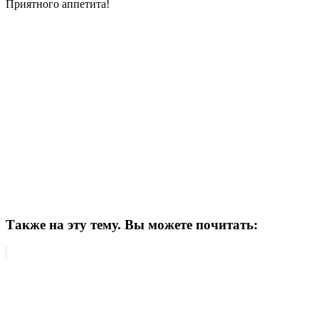
Приятного аппетита!
Также на эту тему. Вы можете почитать: