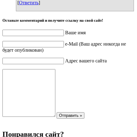
[
Ответить
]
Оставьте комментарий и получите ссылку на свой сайт!
Ваше имя
e-Mail (Ваш адрес никогда не
будет опубликован)
Адрес вашего сайта
Понравился сайт?