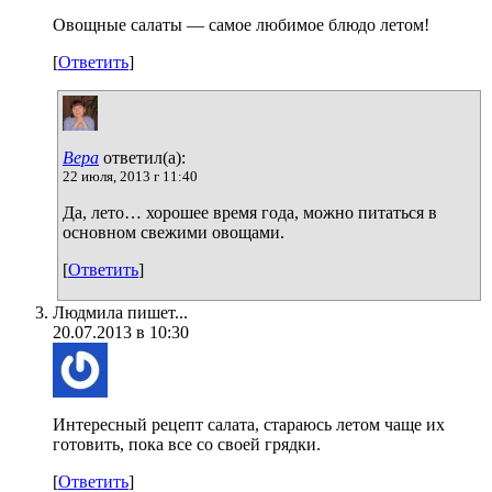
Овощные салаты — самое любимое блюдо летом!
[
Ответить
]
Вера
ответил(а):
22 июля, 2013 г 11:40
Да, лето… хорошее время года, можно питаться в
основном свежими овощами.
[
Ответить
]
Людмила пишет...
20.07.2013 в 10:30
Интересный рецепт салата, стараюсь летом чаще их
готовить, пока все со своей грядки.
[
Ответить
]