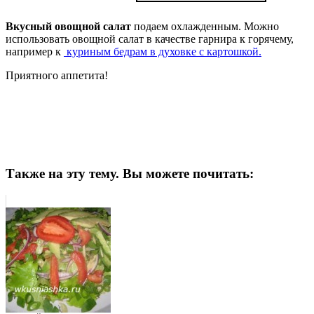
Вкусный овощной салат
подаем охлажденным. Можно
использовать овощной салат в качестве гарнира к горячему,
например к
куриным бедрам в духовке с картошкой.
Приятного аппетита!
Также на эту тему. Вы можете почитать: