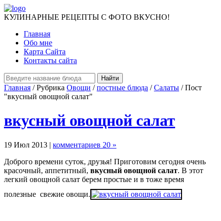
КУЛИНАРНЫЕ РЕЦЕПТЫ С ФОТО ВКУСНО!
Главная
Обо мне
Карта Сайта
Контакты сайта
Главная
/ Рубрика
Овощи
/
постные блюда
/
Салаты
/ Пост
"вкусный овощной салат"
вкусный овощной салат
19 Июл 2013 |
комментариев 20 »
Доброго времени суток, друзья! Приготовим сегодня очень
красочный, аппетитный,
вкусный овощной салат
. В этот
легкий овощной салат берем простые и в тоже время
полезные свежие овощи.