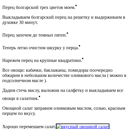
Перец болгарский трех цветов моем.
Выкладываем болгарский перец на решетку и выдерживаем в
духовке 30 минут.
Перец запечем до темных пятен.
Теперь легко очистим шкурку у перца.
Нарежем перец на крупные квадратики.
Все овощи: кабачки, баклажаны, помидоры поочередно
обжарим в небольшом количестве оливкового масла ( можно в
подсолнечном масле ).
Дадим стечь маслу, выложив на салфетку и выкладываем все
овощи в салатник.
Овощной салат заправим оливковым маслом, солью, красным
перцем по вкусу.
Хорошо перемешаем салат.