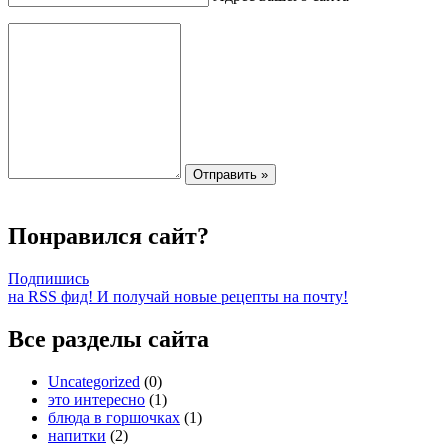
Понравился сайт?
Подпишись
на RSS фид! И получай новые рецепты на почту!
Все разделы сайта
Uncategorized
(0)
это интересно
(1)
блюда в горшочках
(1)
напитки
(2)