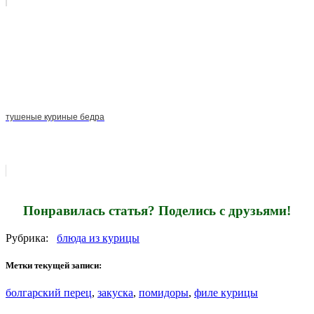
тушеные куриные бедра
Понравилась статья? Поделись с друзьями!
Рубрика:
блюда из курицы
Метки текущей записи:
болгарский перец
,
закуска
,
помидоры
,
филе курицы