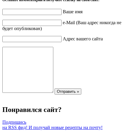
Ваше имя
e-Mail (Ваш адрес никогда не
будет опубликован)
Адрес вашего сайта
Понравился сайт?
Подпишись
на RSS фид! И получай новые рецепты на почту!