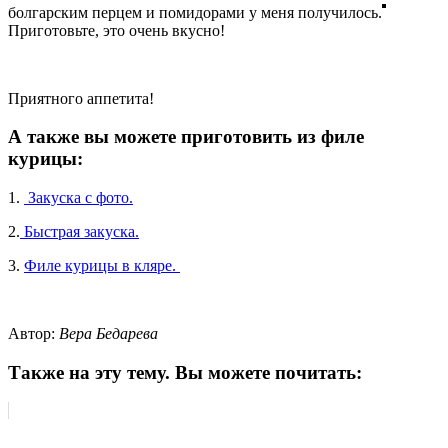
болгарским перцем и помидорами у меня получилось.
Приготовьте, это очень вкусно!
Приятного аппетита!
А также вы можете приготовить из филе
курицы:
1.
Закуска с фото.
2.
Быстрая закуска.
3.
Филе курицы в кляре.
Автор:
Вера Бедарева
Также на эту тему. Вы можете почитать: