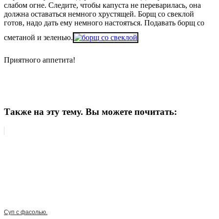
слабом огне. Следите, чтобы капуста не переварилась, она
должна оставаться немного хрустящей. Борщ со свеклой
готов, надо дать ему немного настояться. Подавать борщ со
сметаной и зеленью.
Приятного аппетита!
Также на эту тему. Вы можете почитать:
Суп с фасолью.