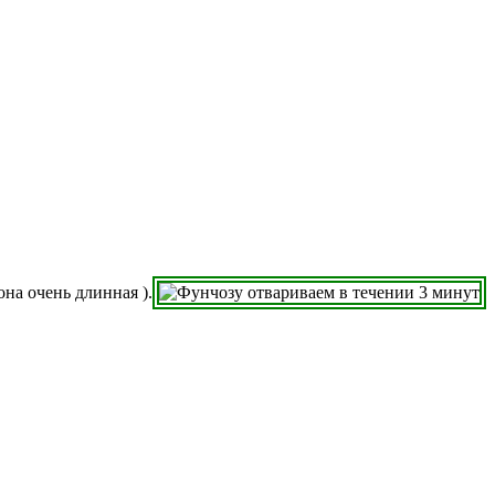
на очень длинная ).