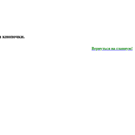
а кнопочки.
Вернуться на главную!