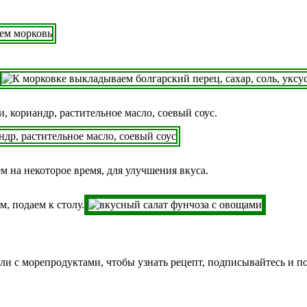
, кориандр, растительное масло, соевый соус.
 на некоторое время, для улучшения вкуса.
, подаем к столу.
ли с морепродуктами, чтобы узнать рецепт, подписывайтесь и п