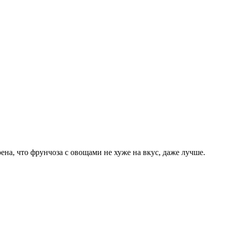
ена, что фрунчоза с овощами не хуже на вкус, даже лучше.