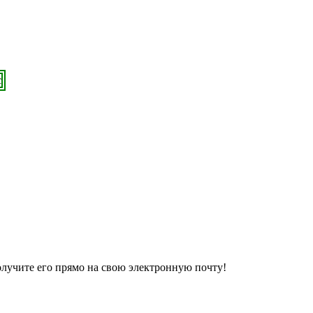
олучите его прямо на свою электронную почту!