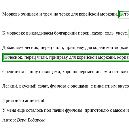
Морковь очищаем и трем на терке для корейской моркови.
К морковке выкладываем болгарский перец, сахар, соль, уксус.
Добавляем чеснок, перец чили, приправу для корейской моркови
Соединяем лапшу с овощами, хорошо перемешиваем и оставляем
Легкий, вкусный
салат,
фунчоза с овощами, с пикантным вкусом
Приятного аппетита!
У меня еще осталось пол пачки фунчозы, приготовлю с мясом и
Автор:
Вера Бедарева