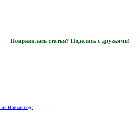
Понравилась статья? Поделись с друзьями!
.
в на Новый год!