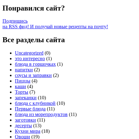
Понравился сайт?
Подпишись
на RSS фид! И получай новые рецепты на почту!
Все разделы сайта
Uncategorized
(0)
это интересно
(1)
блюда в горшочках
(1)
напитки
(2)
соусы и заправки
(2)
Пиццы
(4)
каши
(4)
Торты
(7)
запеканки
(10)
блюда с клубникой
(10)
Первые блюда
(11)
блюда из морепродуктов
(11)
заготовки
(11)
десерты
(13)
Кухни мира
(18)
Овощи
(19)