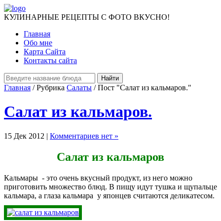
КУЛИНАРНЫЕ РЕЦЕПТЫ С ФОТО ВКУСНО!
Главная
Обо мне
Карта Сайта
Контакты сайта
Главная
/ Рубрика
Салаты
/ Пост "Салат из кальмаров."
Салат из кальмаров.
15 Дек 2012 |
Комментариев нет »
Салат из кальмаров
Кальмары - это очень вкусный продукт, из него можно
приготовить множество блюд. В пищу идут тушка и щупальце
кальмара, а глаза кальмара у японцев считаются деликатесом.