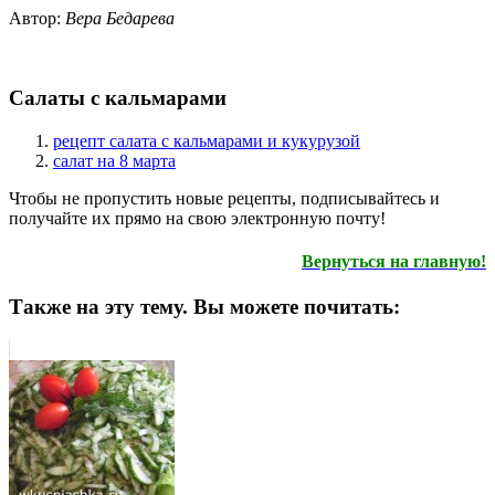
Автор:
Вера Бедарева
Салаты с кальмарами
рецепт салата с кальмарами и кукурузой
салат на 8 марта
Чтобы не пропустить новые рецепты, подписывайтесь и
получайте их прямо на свою электронную почту!
Вернуться на главную!
Также на эту тему. Вы можете почитать: