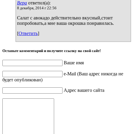
Вера
ответил(а):
8 декабря, 2014 г 22:56
Салат с авокадо действительно вкусный,стоит
попробовать,а мне ваша окрошка понравилась.
[
Ответить
]
Оставьте комментарий и получите ссылку на свой сайт!
Ваше имя
e-Mail (Ваш адрес никогда не
будет опубликован)
Адрес вашего сайта