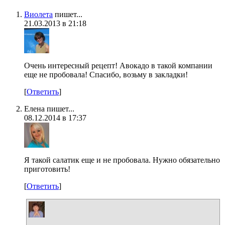
Виолета
пишет...
21.03.2013 в 21:18
Очень интересный рецепт! Авокадо в такой компании
еще не пробовала! Спасибо, возьму в закладки!
[
Ответить
]
Елена пишет...
08.12.2014 в 17:37
Я такой салатик еще и не пробовала. Нужно обязательно
приготовить!
[
Ответить
]