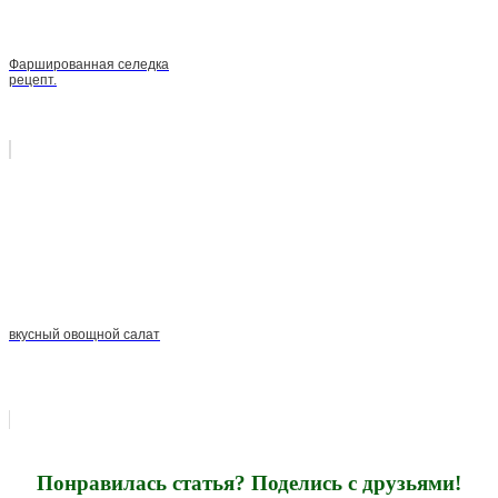
Фаршированная селедка
рецепт.
вкусный овощной салат
Понравилась статья? Поделись с друзьями!