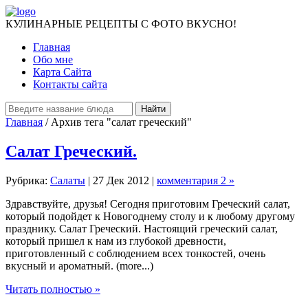
КУЛИНАРНЫЕ РЕЦЕПТЫ С ФОТО ВКУСНО!
Главная
Обо мне
Карта Сайта
Контакты сайта
Главная
/ Архив тега "салат греческий"
Салат Греческий.
Рубрика:
Салаты
| 27 Дек 2012 |
комментария 2 »
Здравствуйте, друзья! Сегодня приготовим Греческий салат,
который подойдет к Новогоднему столу и к любому другому
празднику. Салат Греческий. Настоящий греческий салат,
который пришел к нам из глубокой древности,
приготовленный с соблюдением всех тонкостей, очень
вкусный и ароматный. (more...)
Читать полностью »