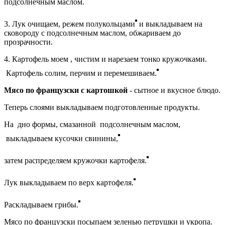
подсолнечным маслом.
3. Лук очищаем, режем полукольцами
и выкладываем на
сковороду с подсолнечным маслом, обжариваем до
прозрачности.
4. Картофель моем , чистим и нарезаем тонко кружочками.
Картофель солим, перчим и перемешиваем.
Мясо по французски с картошкой
- сытное и вкусное блюдо.
Теперь слоями выкладываем подготовленные продукты.
На дно формы, смазанной подсолнечным маслом,
выкладываем кусочки свинины,
затем распределяем кружочки картофеля.
Лук выкладываем по верх картофеля.
Раскладываем грибы.
Мясо по французски посыпаем зеленью петрушки и укропа.