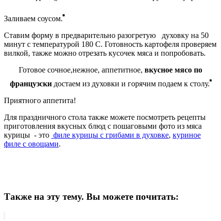
Заливаем соусом.
Ставим форму в предварительно разогретую духовку на 50
минут с температурой 180 С. Готовность картофеля проверяем
вилкой, также можно отрезать кусочек мяса и попробовать.
Готовое сочное,нежное, аппетитное,
вкусное мясо по
французски
достаем из духовки и горячим подаем к столу.
Приятного аппетита!
Для праздничного стола также можете посмотреть рецепты
приготовления вкусных блюд с пошаговыми фото из мяса
курицы - это
филе курицы с грибами в духовке
,
куриное
филе с овощами
.
Также на эту тему. Вы можете почитать: